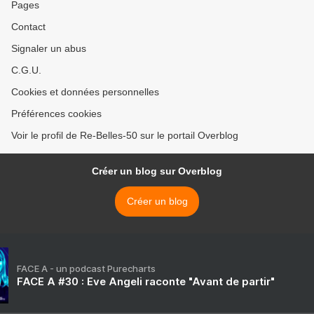
Pages
Contact
Signaler un abus
C.G.U.
Cookies et données personnelles
Préférences cookies
Voir le profil de Re-Belles-50 sur le portail Overblog
Créer un blog sur Overblog
Créer un blog
FACE A - un podcast Purecharts
FACE A #30 : Eve Angeli raconte "Avant de partir"