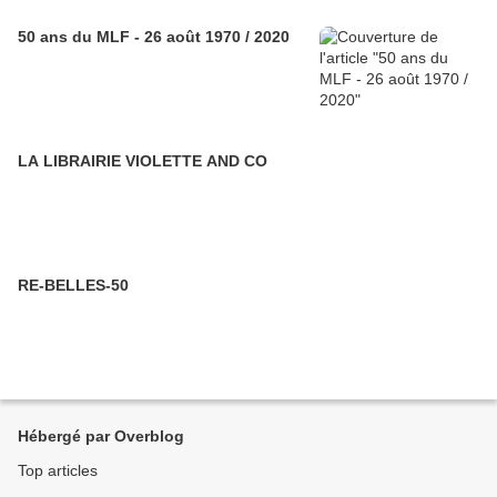
50 ans du MLF - 26 août 1970 / 2020
LA LIBRAIRIE VIOLETTE AND CO
RE-BELLES-50
Hébergé par Overblog
Top articles