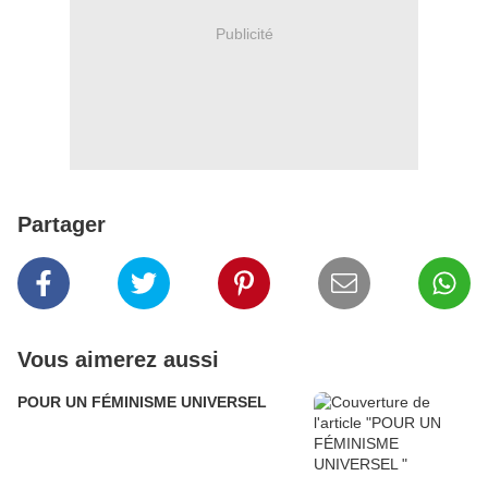
Publicité
Partager
Vous aimerez aussi
POUR UN FÉMINISME UNIVERSEL