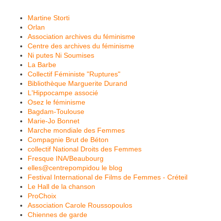
Martine Storti
Orlan
Association archives du féminisme
Centre des archives du féminisme
Ni putes Ni Soumises
La Barbe
Collectif Féministe "Ruptures"
Bibliothèque Marguerite Durand
L'Hippocampe associé
Osez le féminisme
Bagdam-Toulouse
Marie-Jo Bonnet
Marche mondiale des Femmes
Compagnie Brut de Béton
collectif National Droits des Femmes
Fresque INA/Beaubourg
elles@centrepompidou le blog
Festival International de Films de Femmes - Créteil
Le Hall de la chanson
ProChoix
Association Carole Roussopoulos
Chiennes de garde