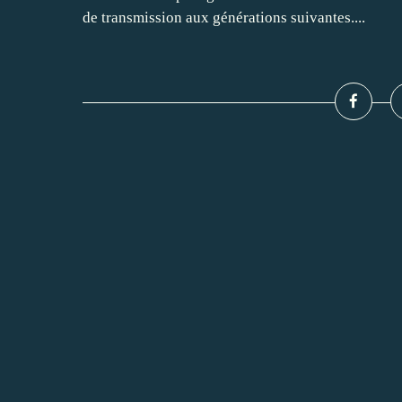
de transmission aux générations suivantes....