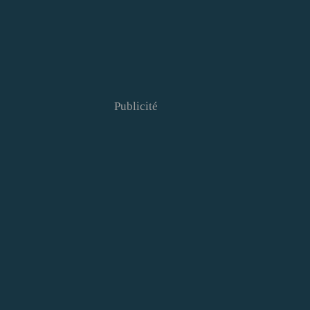
Publicité