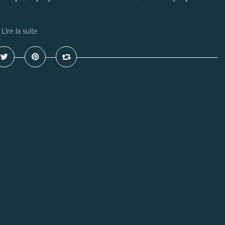
Lire la suite