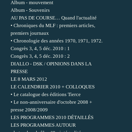
Album - mouvement
Album - Souvenirs
AU PAS DE COURSE… Quand l'actualité
• Chroniques du MLF : premiers articles,
premiers journaux
• Chronologie des années 1970, 1971, 1972.
Congrès 3, 4, 5 déc. 2010 : 1
Congrès 3, 4, 5 déc. 2010 : 2
DIALLO - DSK / OPINIONS DANS LA
PRESSE
LE 8 MARS 2012
LE CALENDRIER 2010 + COLLOQUES
• Le catalogue des éditions Tierce
• Le non-anniversaire d'octobre 2008 +
presse 2008/2009
LES PROGRAMMES 2010 DÉTAILLÉS
LES PROGRAMMES AUTOUR