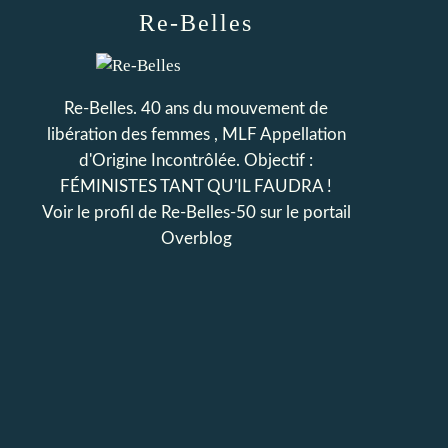
Re-Belles
Re-Belles. 40 ans du mouvement de
libération des femmes , MLF Appellation
d'Origine Incontrôlée. Objectif :
FÉMINISTES TANT QU'IL FAUDRA !
Voir le profil de
Re-Belles-50
sur le portail
Overblog