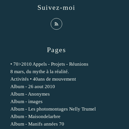
Suivez-moi
Pages
• 70>2010 Appels - Projets - Réunions
8 mars, du mythe à la réalité.
Activités • 40ans de mouvement
Album - 26 aout 2010
Album - Anonymes
Album - images
Album - Les photomontages Nelly Trumel
Album - Maisondelarbre
Album - Manifs années 70