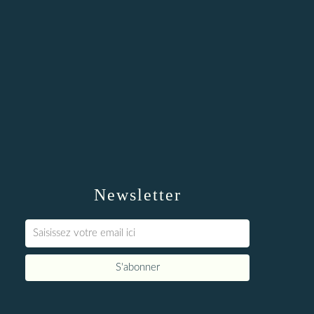
Newsletter