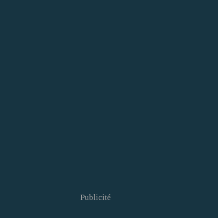
Publicité