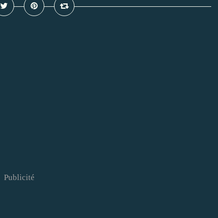
Publicité