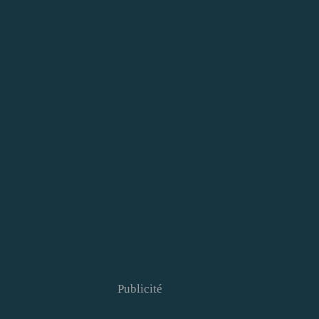
Publicité