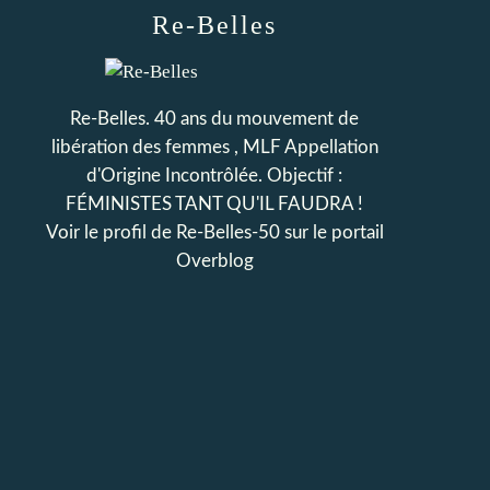
Re-Belles
Re-Belles. 40 ans du mouvement de
libération des femmes , MLF Appellation
d'Origine Incontrôlée. Objectif :
FÉMINISTES TANT QU'IL FAUDRA !
Voir le profil de
Re-Belles-50
sur le portail
Overblog