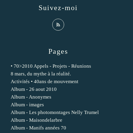
Suivez-moi
Pages
• 70>2010 Appels - Projets - Réunions
8 mars, du mythe à la réalité.
Activités • 40ans de mouvement
Album - 26 aout 2010
Album - Anonymes
Album - images
Album - Les photomontages Nelly Trumel
Album - Maisondelarbre
Album - Manifs années 70