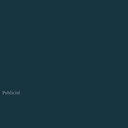
Publicité