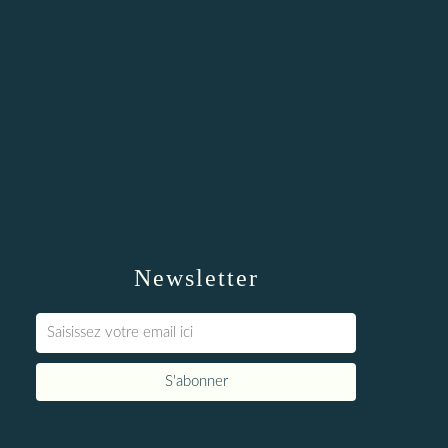
Newsletter