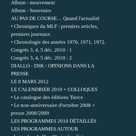
Album - mouvement
Album - Souvenirs
AU PAS DE COURSE… Quand l'actualité
• Chroniques du MLF : premiers articles,
premiers journaux
• Chronologie des années 1970, 1971, 1972.
Congrès 3, 4, 5 déc. 2010 : 1
Congrès 3, 4, 5 déc. 2010 : 2
DIALLO - DSK / OPINIONS DANS LA
PRESSE
LE 8 MARS 2012
LE CALENDRIER 2010 + COLLOQUES
• Le catalogue des éditions Tierce
• Le non-anniversaire d'octobre 2008 +
presse 2008/2009
LES PROGRAMMES 2010 DÉTAILLÉS
LES PROGRAMMES AUTOUR