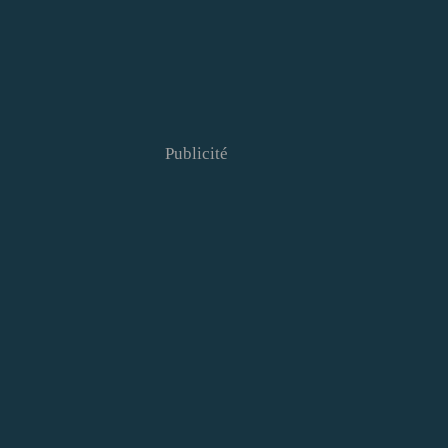
Publicité