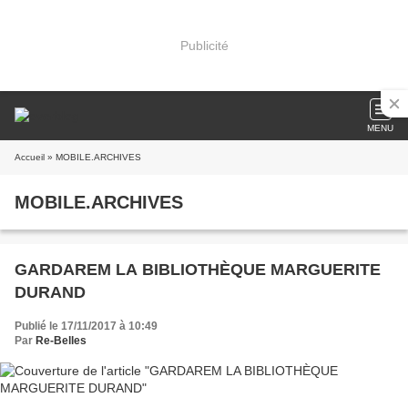
Publicité
MENU
Accueil
» MOBILE.ARCHIVES
MOBILE.ARCHIVES
GARDAREM LA BIBLIOTHÈQUE MARGUERITE
DURAND
Publié le 17/11/2017 à 10:49
Par
Re-Belles