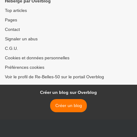
Hébergé par Overblog
Top articles
Pages
Contact
Signaler un abus
C.G.U.
Cookies et données personnelles
Préférences cookies
Voir le profil de Re-Belles-50 sur le portail Overblog
Créer un blog sur Overblog
Créer un blog