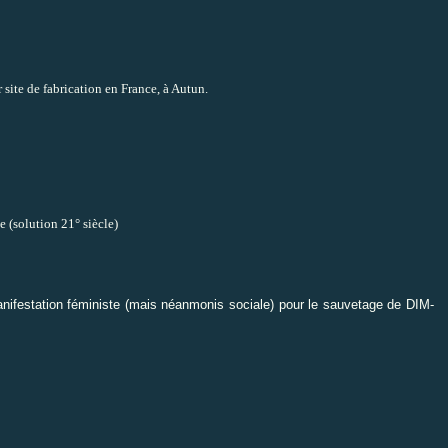
 site de fabrication en France, à Autun.
e (solution 21° siècle)
nifestation féministe (mais néanmonis sociale) pour le sauvetage de DIM-