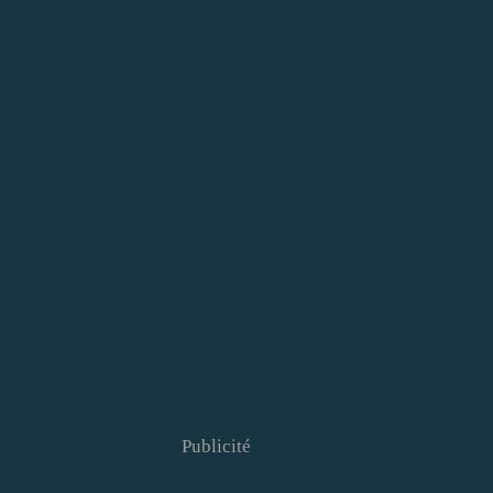
Publicité