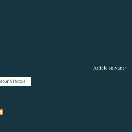
Article suivant »
tour à l'accueil