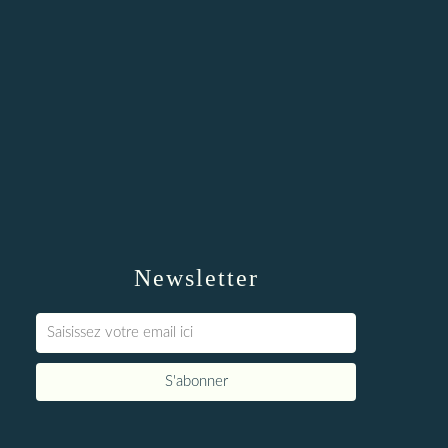
Newsletter