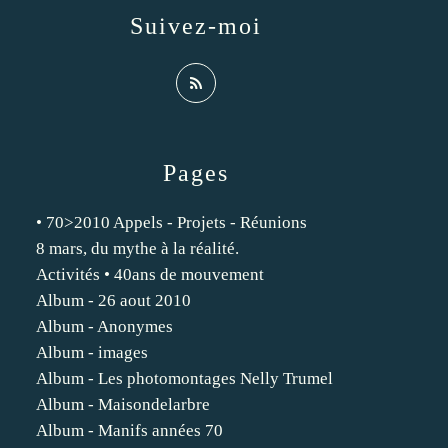
Suivez-moi
Pages
• 70>2010 Appels - Projets - Réunions
8 mars, du mythe à la réalité.
Activités • 40ans de mouvement
Album - 26 aout 2010
Album - Anonymes
Album - images
Album - Les photomontages Nelly Trumel
Album - Maisondelarbre
Album - Manifs années 70