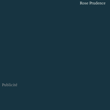
Rose Prudence
Publicité