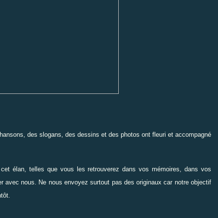
 chansons, des slogans, des dessins et des photos ont fleuri et accompagné
 cet élan, telles que vous les retrouverez dans vos mémoires, dans vos
r avec nous. Ne nous envoyez surtout pas des originaux car notre objectif
ntôt.