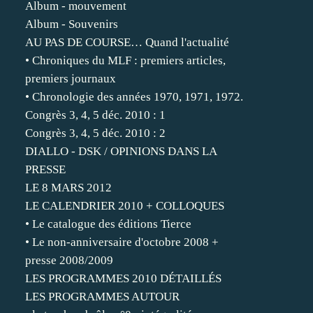
Album - mouvement
Album - Souvenirs
AU PAS DE COURSE… Quand l'actualité
• Chroniques du MLF : premiers articles,
premiers journaux
• Chronologie des années 1970, 1971, 1972.
Congrès 3, 4, 5 déc. 2010 : 1
Congrès 3, 4, 5 déc. 2010 : 2
DIALLO - DSK / OPINIONS DANS LA
PRESSE
LE 8 MARS 2012
LE CALENDRIER 2010 + COLLOQUES
• Le catalogue des éditions Tierce
• Le non-anniversaire d'octobre 2008 +
presse 2008/2009
LES PROGRAMMES 2010 DÉTAILLÉS
LES PROGRAMMES AUTOUR