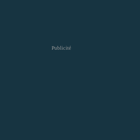
Publicité