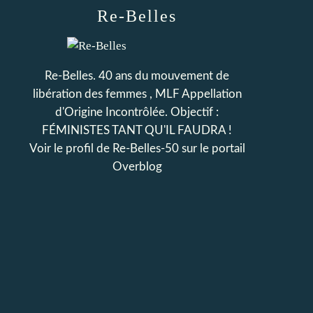
Re-Belles
Re-Belles. 40 ans du mouvement de
libération des femmes , MLF Appellation
d'Origine Incontrôlée. Objectif :
FÉMINISTES TANT QU'IL FAUDRA !
Voir le profil de
Re-Belles-50
sur le portail
Overblog