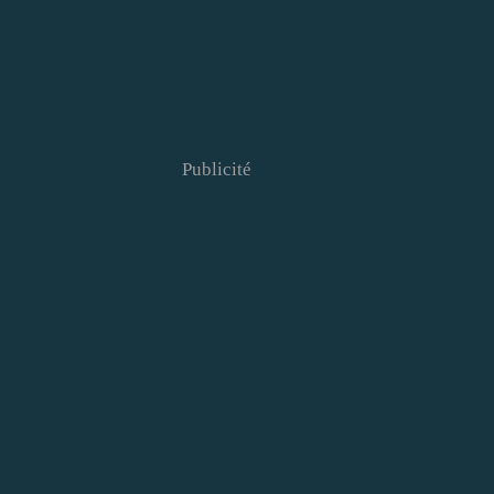
Publicité