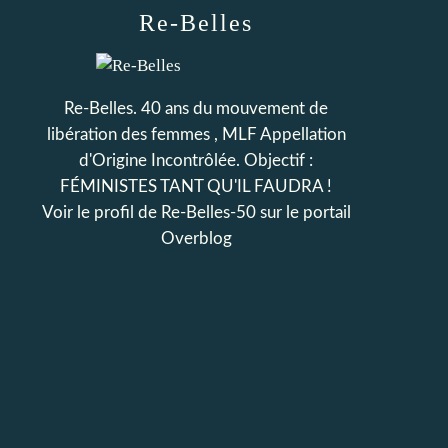
Re-Belles
Re-Belles. 40 ans du mouvement de
libération des femmes , MLF Appellation
d'Origine Incontrôlée. Objectif :
FÉMINISTES TANT QU'IL FAUDRA !
Voir le profil de
Re-Belles-50
sur le portail
Overblog