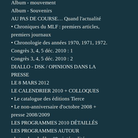
Album - mouvement
Album - Souvenirs
AU PAS DE COURSE… Quand l'actualité
• Chroniques du MLF : premiers articles,
premiers journaux
• Chronologie des années 1970, 1971, 1972.
Congrès 3, 4, 5 déc. 2010 : 1
Congrès 3, 4, 5 déc. 2010 : 2
DIALLO - DSK / OPINIONS DANS LA
PRESSE
LE 8 MARS 2012
LE CALENDRIER 2010 + COLLOQUES
• Le catalogue des éditions Tierce
• Le non-anniversaire d'octobre 2008 +
presse 2008/2009
LES PROGRAMMES 2010 DÉTAILLÉS
LES PROGRAMMES AUTOUR