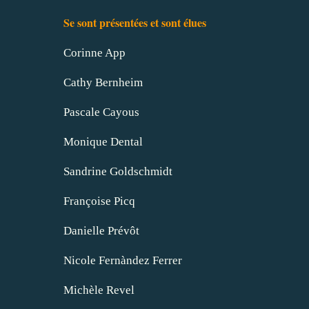
Se sont présentées et sont élues
Corinne App
Cathy Bernheim
Pascale Cayous
Monique Dental
Sandrine Goldschmidt
Françoise Picq
Danielle Prévôt
Nicole Fernàndez Ferrer
Michèle Revel