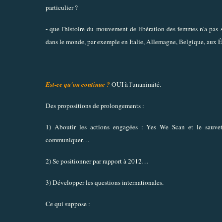
particulier ?
- que l'histoire du mouvement de libération des femmes n'a pas
dans le monde, par exemple en Italie, Allemagne, Belgique, aux 
Est-ce qu'on continue ?
OUI à l'unanimité.
Des propositions de prolongements :
1) Aboutir les actions engagées : Yes We Scan et le sauvet
communiquer…
2) Se positionner par rapport à 2012…
3) Développer les questions internationales.
Ce qui suppose :