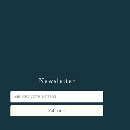
Newsletter